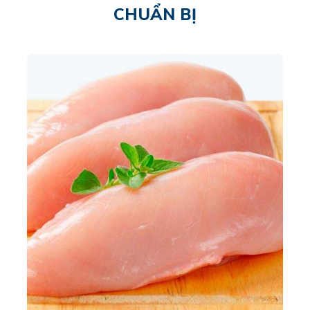
CHUẨN BỊ