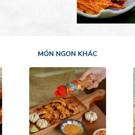
MÓN NGON KHÁC