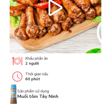
Khẩu phần ăn
2 người
Thời gian nấu
60 phút
Sản phẩm sử dụng
Muối tôm Tây Ninh