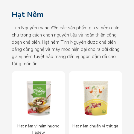
Hạt Nêm
Tinh Nguyên mang đến các sản phẩm gia vị nêm chỉn
chu trong cách chọn nguyên liệu và hoàn thiện công
đoạn chế biến. Hạt nêm Tinh Nguyên được chế biến
bằng công nghệ và máy móc hiện đại cho ra đời dòng
gia vị nêm tuyệt hảo mang đến vị ngon đậm đà cho
từng món ăn.
Hạt nêm vị nấm hương
Hạt nêm chuẩn vị thịt gà
Fadely