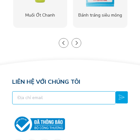
Muối Ớt Chanh
Bánh tráng siêu mỏng
LIÊN HỆ VỚI CHÚNG TÔI