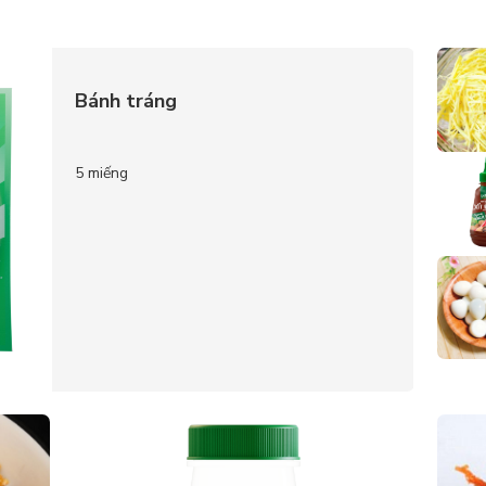
Bánh tráng
5 miếng