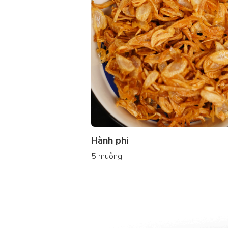
Hành phi
5 muỗng