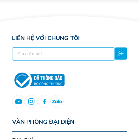
LIÊN HỆ VỚI CHÚNG TÔI
VĂN PHÒNG ĐẠI DIỆN