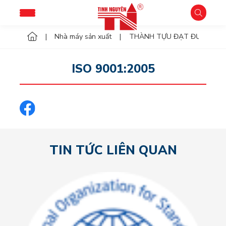
Nhà máy sản xuất
THÀNH TỰU ĐẠT ĐƯỢC
ISO 9001:2005
TIN TỨC LIÊN QUAN