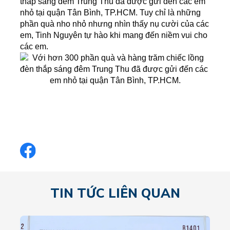
thắp sáng đêm Trung Thu đã được gửi đến các em 
nhỏ tại quận Tân Bình, TP.HCM. Tuy chỉ là những 
phần quà nho nhỏ nhưng nhìn thấy nụ cười của các 
em, Tinh Nguyên tự hào khi mang đến niềm vui cho 
các em.
TIN TỨC LIÊN QUAN