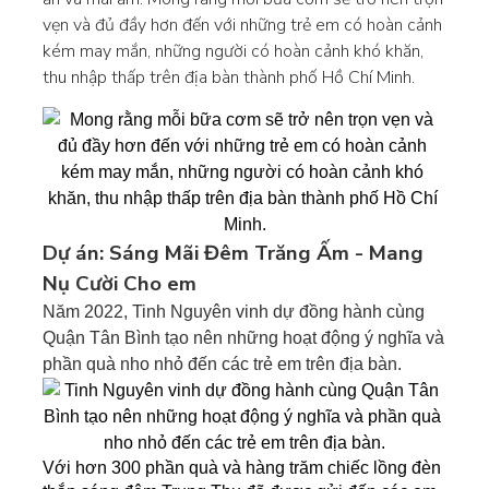
vẹn và đủ đầy hơn đến với những trẻ em có hoàn cảnh
kém may mắn, những người có hoàn cảnh khó khăn,
thu nhập thấp trên địa bàn thành phố Hồ Chí Minh.
Dự án: Sáng Mãi Đêm Trăng Ấm - Mang
Nụ Cười Cho em
Năm 2022, Tinh Nguyên vinh dự đồng hành cùng
Quận Tân Bình tạo nên những hoạt động ý nghĩa và
phần quà nho nhỏ đến các trẻ em trên địa bàn.
Với hơn 300 phần quà và hàng trăm chiếc lồng đèn 