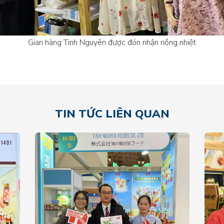
Gian hàng Tinh Nguyên được đón nhận nồng nhiệt
TIN TỨC LIÊN QUAN